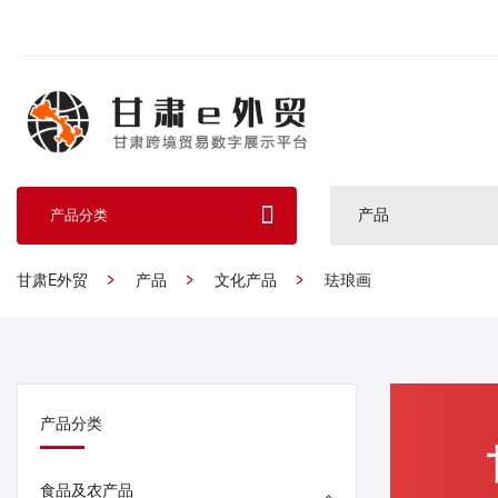
产品
产品分类
甘肃E外贸
产品
文化产品
珐琅画
产品分类
食品及农产品