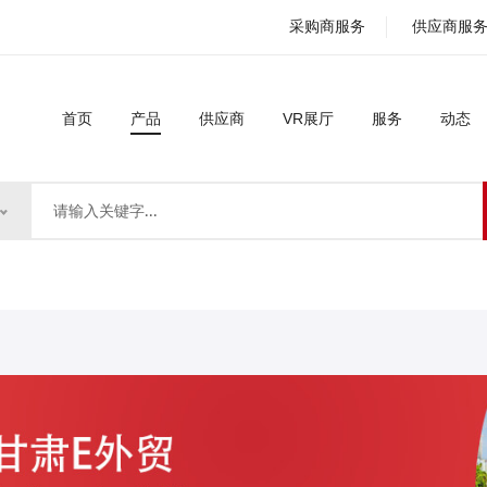
采购商服务
供应商服
首页
产品
供应商
VR展厅
服务
动态