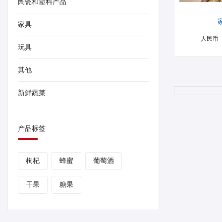
陶瓷和塑料产品
家具
人民币
玩具
其他
新鲜蔬菜
产品标签
枸杞
蜂蜜
葡萄酒
干果
糖果