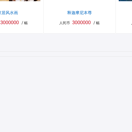
家居风水画
释迦摩尼本尊
3000000
3000000
/ 幅
人民币
/ 幅