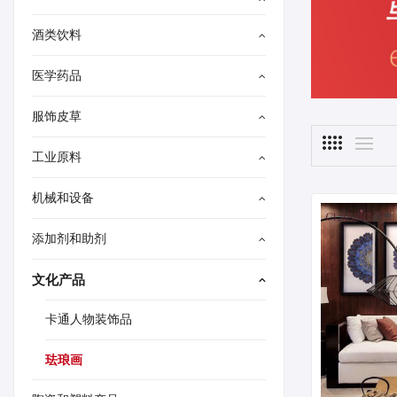
酒类饮料
医学药品
服饰皮草
工业原料
机械和设备
添加剂和助剂
文化产品
卡通人物装饰品
珐琅画