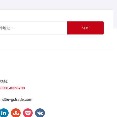
订阅
热线:
-0931-8358799
lmt@e-gstrade.com