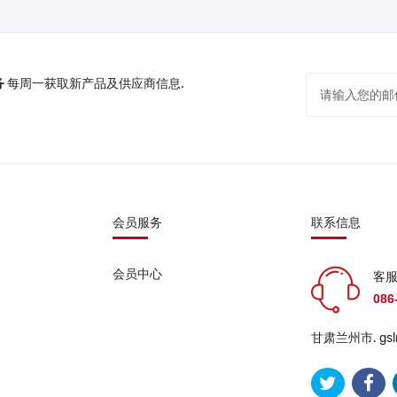
务
每周一获取新产品及供应商信息.
会员服务
联系信息
会员中心
客服
086
甘肃兰州市.
gs