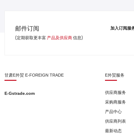
邮件订阅
加入订阅服
(定期获取更丰富
产品及供应商
信息)
甘肃E外贸 E-FOREIGN TRADE
E外贸服务
供应商服务
E-Gstrade.com
采购商服务
产品中心
供应商列表
最新动态